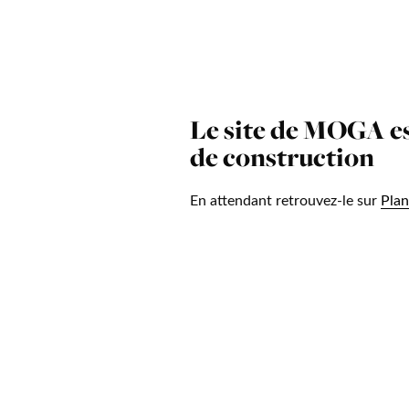
Le site de MOGA es
de construction
En attendant retrouvez-le sur
Plan